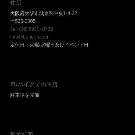
住所
大阪府大阪市城東区中央1-4-22
〒536-0005
Tel; (06) 6930- 8739
info@bene-jp.com
定休日；火曜/水曜日及びイベント日
車/バイクでの来店
駐車場を完備
営業時間