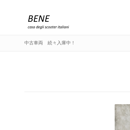
中古車両 続々入庫中！