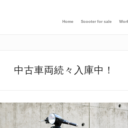
Home
Scooter for sale
Wor
中古車両続々入庫中！