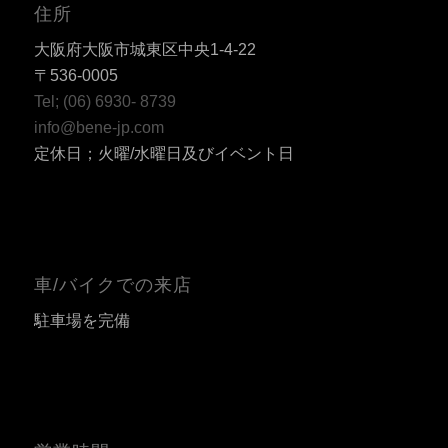
住所
大阪府大阪市城東区中央1-4-22
〒536-0005
Tel; (06) 6930- 8739
info@bene-jp.com
定休日；火曜/水曜日及びイベント日
車/バイクでの来店
駐車場を完備