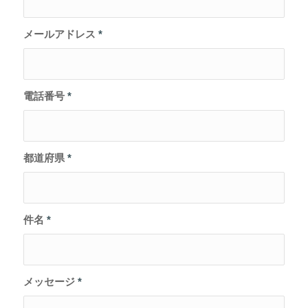
メールアドレス
*
電話番号
*
都道府県
*
件名
*
メッセージ
*