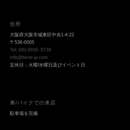
住所
大阪府大阪市城東区中央1-4-22
〒536-0005
Tel; (06) 6930- 8739
info@bene-jp.com
定休日；火曜/水曜日及びイベント日
車/バイクでの来店
駐車場を完備