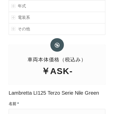
年式
電装系
その他
車両本体価格（税込み）
￥ASK-
Lambretta LI125 Terzo Serie Nile Green
名前
*