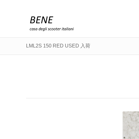
LML2S 150 RED USED 入荷