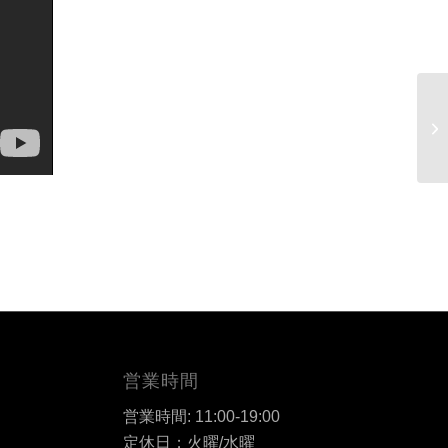
営業時間
営業時間: 11:00-19:00
定休日；火曜/水曜