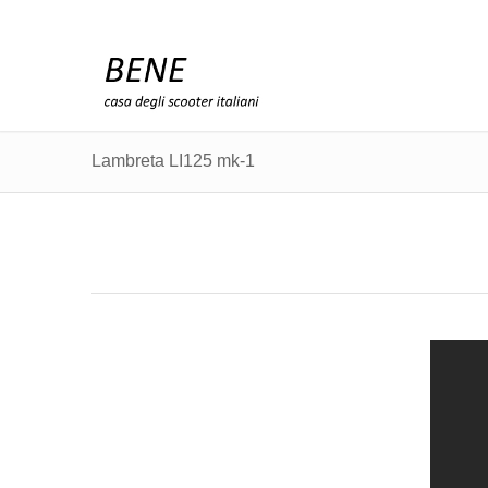
Lambreta LI125 mk-1