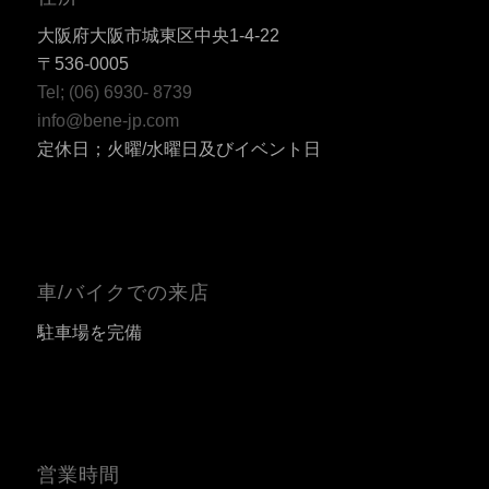
大阪府大阪市城東区中央1-4-22
〒536-0005
Tel; (06) 6930- 8739
info@bene-jp.com
定休日；火曜/水曜日及びイベント日
車/バイクでの来店
駐車場を完備
営業時間