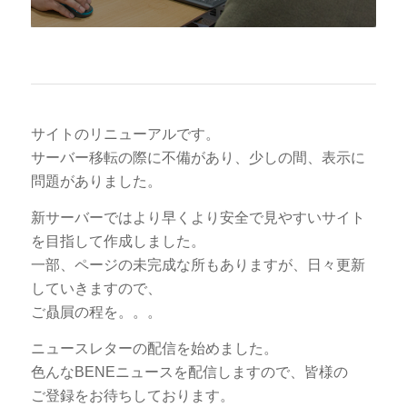
サイトのリニューアルです。
サーバー移転の際に不備があり、少しの間、表示に
問題がありました。
新サーバーではより早くより安全で見やすいサイト
を目指して作成しました。
一部、ページの未完成な所もありますが、日々更新
していきますので、
ご贔屓の程を。。。
ニュースレターの配信を始めました。
色んなBENEニュースを配信しますので、皆様の
ご登録をお待ちしております。