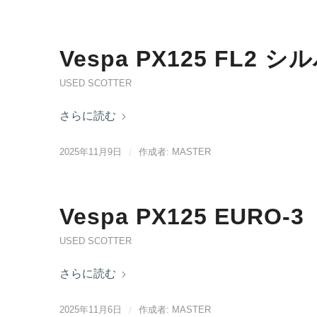
Vespa PX125 FL2 シ
USED SCOTTER
さらに読む
2025年11月9日
/
作成者:
MASTER
Vespa PX125 EURO-3
USED SCOTTER
さらに読む
2025年11月6日
/
作成者:
MASTER