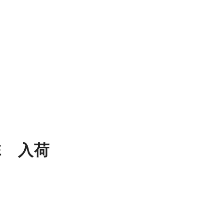
TE 入荷