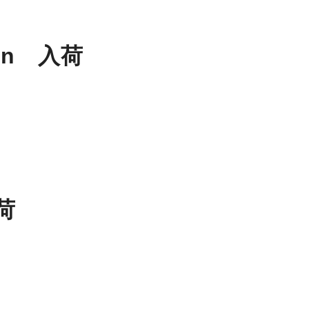
een 入荷
入荷