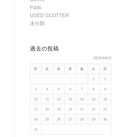
Parts
USED SCOTTER
未分類
過去の投稿
2026年8月
月
火
水
木
金
土
日
1
2
3
4
5
6
7
8
9
10
11
12
13
14
15
16
17
18
19
20
21
22
23
24
25
26
27
28
29
30
31