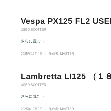
Vespa PX125 FL2 USE
USED SCOTTER
さらに読む
2025年12月4日
/
作成者:
MASTER
Lambretta LI125 
USED SCOTTER
さらに読む
2025年12月2日
/
作成者:
MASTER