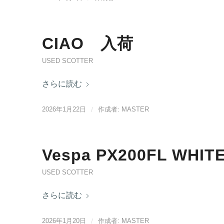
CIAO 入荷
USED SCOTTER
さらに読む
2026年1月22日
/
作成者:
MASTER
Vespa PX200FL WHI
USED SCOTTER
さらに読む
2026年1月20日
/
作成者:
MASTER