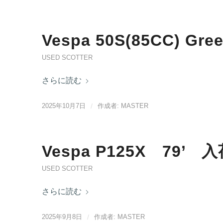
Vespa 50S(85CC) Gr
USED SCOTTER
さらに読む
2025年10月7日
/
作成者:
MASTER
Vespa P125X 79’ 
USED SCOTTER
さらに読む
2025年9月8日
/
作成者:
MASTER