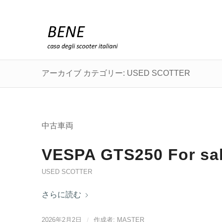
アーカイブ カテゴリー: USED SCOTTER
中古車両
VESPA GTS250 For sa
USED SCOTTER
さらに読む
2026年2月2日
/
作成者:
MASTER