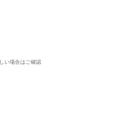
。
しい場合はご確認