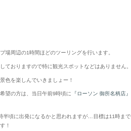
プ場周辺の1時間ほどのツーリングを行います。
しておりますので特に観光スポットなどはありません
景色を楽しんでいきましょー！
希望の方は、当日午前9時頃に
『ローソン 御所名柄店』
時半頃に出発になるかと思われますが…目標は11時ま
す！