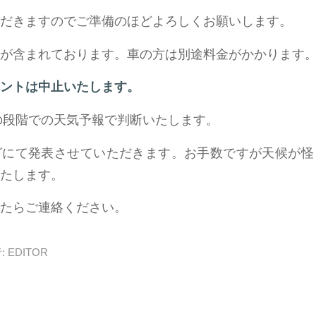
だきますのでご準備のほどよろしくお願いします。
が含まれております。車の方は別途料金がかかります
ントは中止いたします。
日の段階での天気予報で判断いたします。
グにて発表させていただきます。お手数ですが天候が怪
たします。
たらご連絡ください。
:
EDITOR