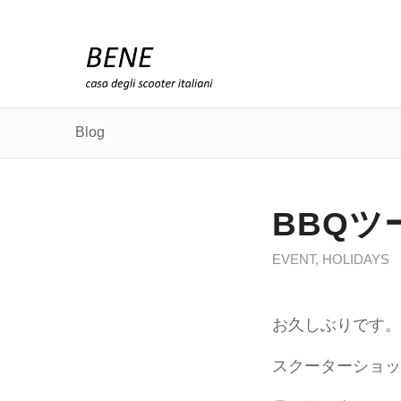
Blog
BBQツ
EVENT
,
HOLIDAYS
お久しぶりです。
スクーターショッ